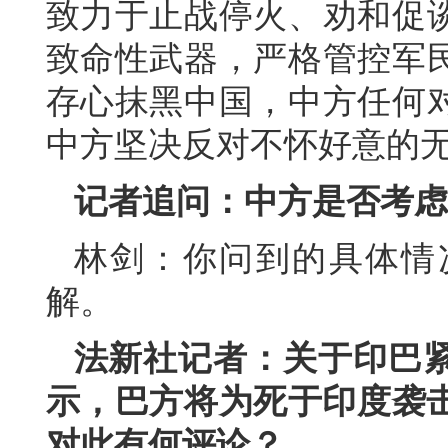
致力于止战停火、劝和促
致命性武器，严格管控军
存心抹黑中国，中方任何
中方坚决反对不怀好意的
记者追问：中方是否考虑
林剑：你问到的具体情
解。
法新社记者：关于印巴
示，巴方将为死于印度袭击
对此有何评论？