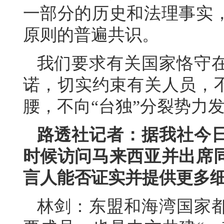
一部分的历史和法理事实
原则的普遍共识。
我们要求有关国家恪守
诺，切实约束有关人员，不
腰，不向“台独”分裂势力
路透社记者：据我社今
时候访问马来西亚并出席
言人能否证实并提供更多
林剑：东盟和海湾国家