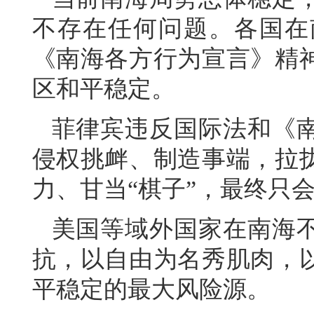
不存在任何问题。各国在
《南海各方行为宣言》精
区和平稳定。
菲律宾违反国际法和《
侵权挑衅、制造事端，拉
力、甘当“棋子”，最终只
美国等域外国家在南海
抗，以自由为名秀肌肉，
平稳定的最大风险源。