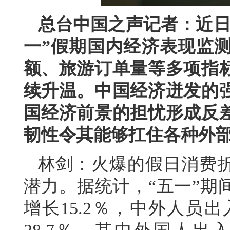
总台中国之声记者：近日
一”假期国内经济表现监
额、旅游订单量等多项指
续升温。中国经济迸发的
国经济前景的担忧形成反
韧性令其能够扛住各种外
林剑：火爆的假日消费
潜力。据统计，“五一”期
增长15.2％，中外人员出