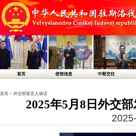
首页
使馆信息
中斯交往
首页
>
外交部发言人谈话
2025年5月8日外
2025-