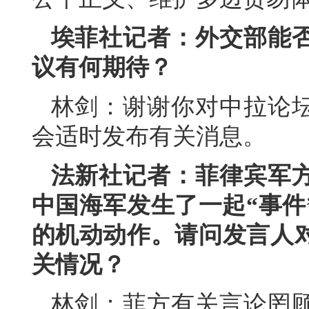
埃菲社记者：外交部能
议有何期待？
林剑：谢谢你对中拉论
会适时发布有关消息。
法新社记者：菲律宾军
中国海军发生了一起“事件
的机动动作。请问发言人
关情况？
林剑：菲方有关言论罔