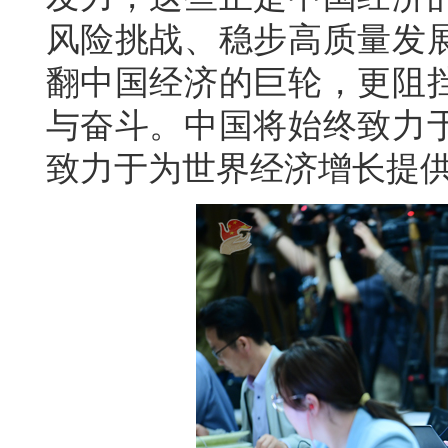
风险挑战、稳步高质量发
翻中国经济的巨轮，更阻
与奋斗。中国将始终致力
致力于为世界经济增长提供