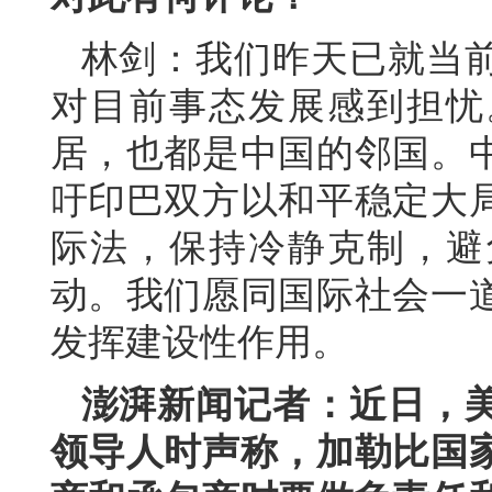
林剑：我们昨天已就当
对目前事态发展感到担忧
居，也都是中国的邻国。
吁印巴双方以和平稳定大
际法，保持冷静克制，避
动。我们愿同国际社会一
发挥建设性作用。
澎湃新闻记者：近日，
领导人时声称，加勒比国