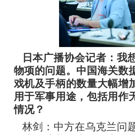
日本广播协会记者：我
物项的问题。中国海关数
戏机及手柄的数量大幅增
用于军事用途，包括用作
情况？
林剑：中方在乌克兰问