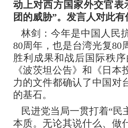
动上对西方国家外交官表
团的威胁”。发言人对此有
林剑：今年是中国人民
80周年，也是台湾光复80
胜利成果和战后国际秩序
《波茨坦公告》和《日本
力的文件都确认了中国对
的基石。
民进党当局一贯打着“民主
本质。无论其说什么、做