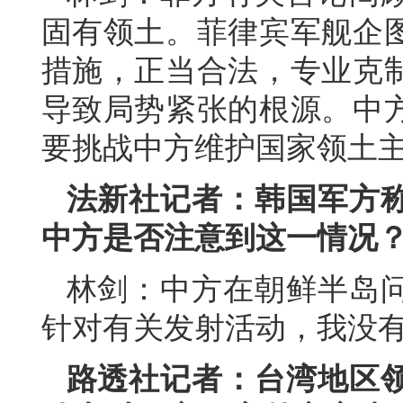
固有领土。菲律宾军舰企
措施，正当合法，专业克
导致局势紧张的根源。中
要挑战中方维护国家领土
法新社记者：韩国军方
中方是否注意到这一情况
林剑：中方在朝鲜半岛
针对有关发射活动，我没
路透社记者：台湾地区