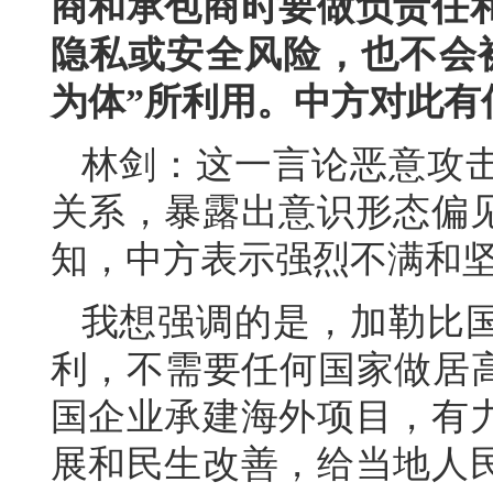
商和承包商时要做负责任
隐私或安全风险，也不会
为体”所利用。中方对此有
林剑：这一言论恶意攻
关系，暴露出意识形态偏
知，中方表示强烈不满和
我想强调的是，加勒比
利，不需要任何国家做居高
国企业承建海外项目，有
展和民生改善，给当地人