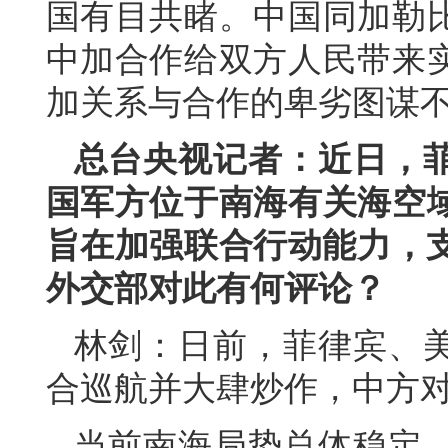
国有目共睹。中国同加勒
中加合作给双方人民带来
加关系与合作的卑劣图谋
总台央视记者：近日，
国军方位于南海有关海空
旨在加强联合行动能力，支
外交部对此有何评论？
林剑：日前，菲律宾、
合巡航并大肆炒作，中方
当前南海局势总体稳定