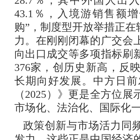
28.7％，其中外国人出
43.1％，入境游销售额
购”，制度型开放举措正在
力。在刚刚闭幕的广交会
向出口成交等多项指标刷
376家，创历史新高，反
长期向好发展。中方日前
（2025）》更是全方位
市场化、法治化、国际化
政策创新与市场活力同
发力，这些正是中国经济