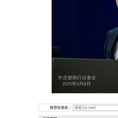
推荐给朋友：