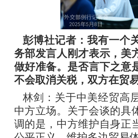
彭博社记者：我有一个
务部发言人刚才表示，美
做好准备。是否言下之意
不会取消关税，双方在贸
林剑：关于中美经贸高
中方立场。关于会谈的具
调的是，中方维护自身正
公平正义、维护多边贸易