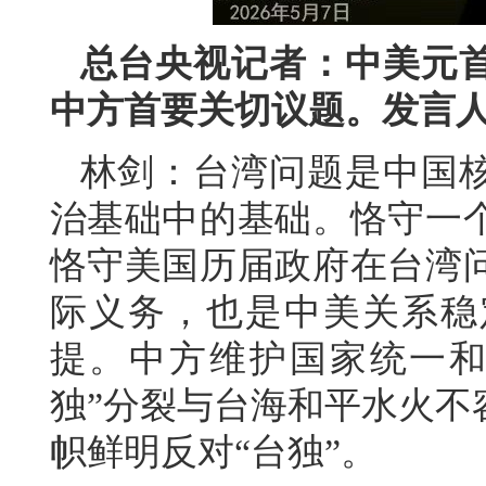
总台央视记者：中美元
中方首要关切议题。发言
林剑：台湾问题是中国
治基础中的基础。恪守一
恪守美国历届政府在台湾
际义务，也是中美关系稳
提。中方维护国家统一和
独”分裂与台海和平水火不
帜鲜明反对“台独”。