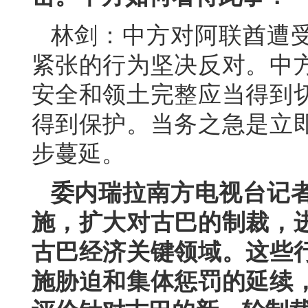
林剑：中方对阿联酋遭
紧张的行为坚决反对。中
安全和领土完整应当得到
得到保护。当务之急是立
步蔓延。
委内瑞拉南方电视台记
施，扩大对古巴的制裁，
古巴经济关键领域。这些
施胁迫和集体惩罚的延续