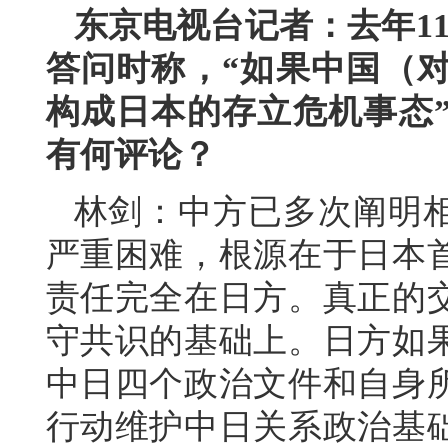
东京电视台记者：去年1
答问时称，“如果中国（
构成日本的存立危机事态
有何评论？
林剑：中方已多次阐明
严重困难，根源在于日本
责任完全在日方。真正的
守共识的基础上。日方如
中日四个政治文件和自身
行动维护中日关系政治基