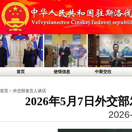
首页
使馆信息
中斯交往
首页
>
外交部发言人谈话
2026年5月7日外
2026-