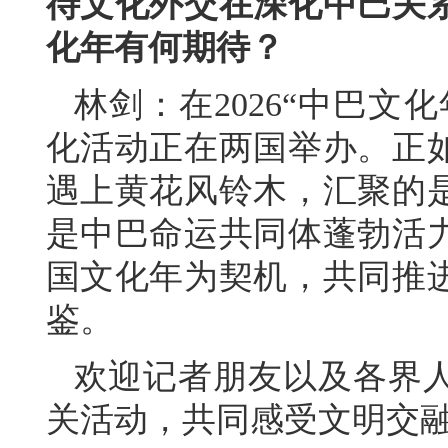
待文化外交在深化中巴关
化年有何期待？
林剑：在2026“中巴文
化活动正在两国举办。正
遇上黄花风铃木，汇聚的
是中巴命运共同体蓬勃活
国文化年为契机，共同推
鉴。
欢迎记者朋友以及各界
关活动，共同感受文明交