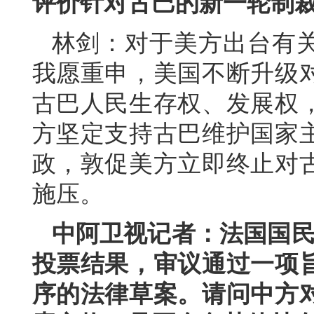
评价针对古巴的新一轮制
林剑：对于美方出台有
我愿重申，美国不断升级
古巴人民生存权、发展权
方坚定支持古巴维护国家
政，敦促美方立即终止对
施压。
中阿卫视记者：法国国民议
投票结果，审议通过一项
序的法律草案。请问中方