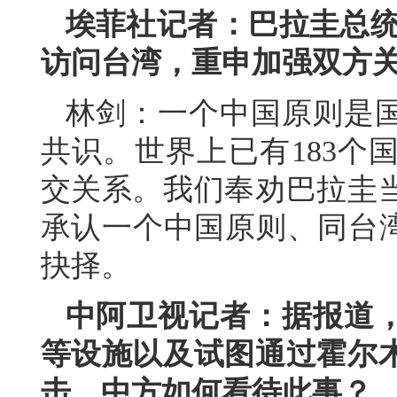
埃菲社记者：巴拉圭总统
访问台湾，重申加强双方
林剑：一个中国原则是
共识。世界上已有183个
交关系。我们奉劝巴拉圭
承认一个中国原则、同台湾
抉择。
中阿卫视记者：据报道
等设施以及试图通过霍尔
击。中方如何看待此事？