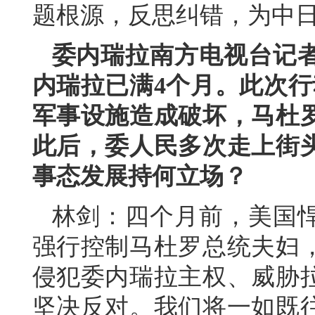
题根源，反思纠错，为中
委内瑞拉南方电视台记
内瑞拉已满4个月。此次行
军事设施造成破坏，马杜
此后，委人民多次走上街
事态发展持何立场？
林剑：四个月前，美国
强行控制马杜罗总统夫妇
侵犯委内瑞拉主权、威胁
坚决反对。我们将一如既