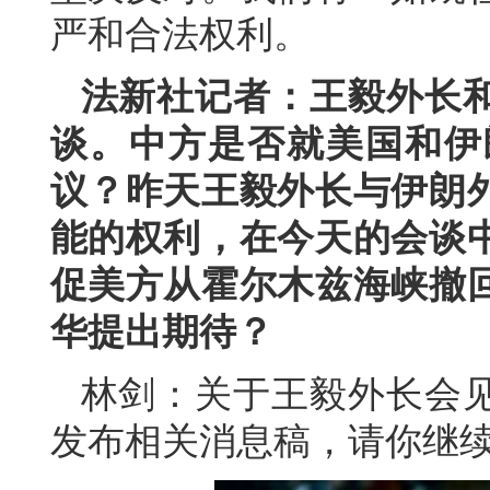
严和合法权利。
法新社记者：王毅外长
谈。中方是否就美国和伊
议？昨天王毅外长与伊朗
能的权利，在今天的会谈
促美方从霍尔木兹海峡撤
华提出期待？
林剑：关于王毅外长会
发布相关消息稿，请你继