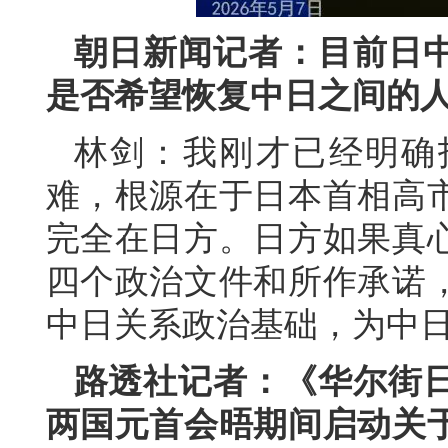
朝日新闻记者：目前日
是否希望恢复中日之间的
林剑：我刚才已经明确
难，根源在于日本首相高
完全在日方。日方如果真
四个政治文件和所作承诺
中日关系政治基础，为中
路透社记者：《华尔街
两国元首会晤期间启动关