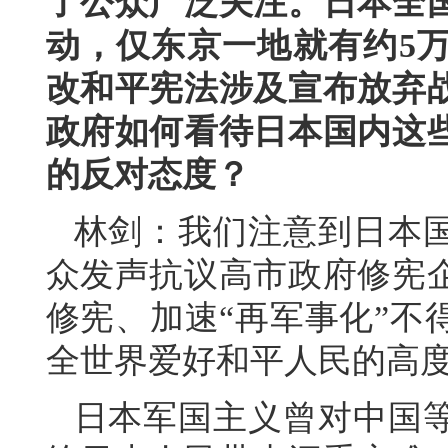
了公众广泛关注。日本全
动，仅东京一地就有约5
改和平宪法涉及宣布放弃
政府如何看待日本国内这
的反对态度？
林剑：我们注意到日本
众发声抗议高市政府修宪
修宪、加速“再军事化”不
全世界爱好和平人民的高
日本军国主义曾对中国