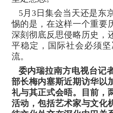
5月3日集会当天还是东
惕的是，在这样一个重要
深刻彻底反思侵略历史，
平稳定，国际社会必须坚
流。
委内瑞拉南方电视台记
部长梅内塞斯近期访华以
礼与其正式会晤。目前，
活动，包括艺术家与文化