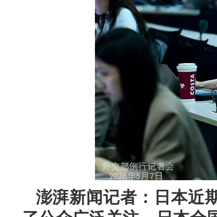
澎湃新闻记者：日本近