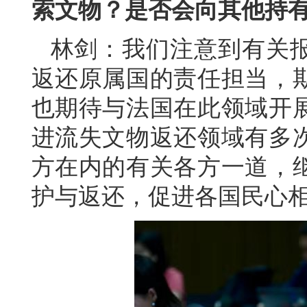
索文物？是否会向其他持
林剑：我们注意到有关
返还原属国的责任担当，
也期待与法国在此领域开
进流失文物返还领域有多
方在内的有关各方一道，
护与返还，促进各国民心