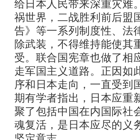
给日本人民带来深重灾难
祸世界，二战胜利前后盟
告》等一系列制度性、法
除武装，不得维持能使其
受。联合国宪章也做了相
走军国主义道路。正因如
序和日本走向，一直受到
期有学者指出，日本应重
聚了包括中国在内国际社
魂复活，是日本应尽的义
坚定意志。