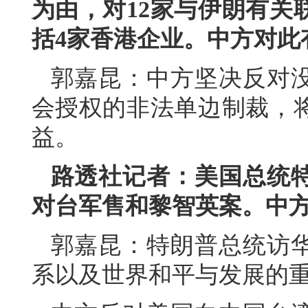
为由，对12家与伊朗有关
括4家香港企业。中方对此
郭嘉昆：中方坚决反对
会授权的非法单边制裁，
益。
路透社记者：美国总统
对台军售和黎智英案。中
郭嘉昆：特朗普总统访
系以及世界和平与发展的