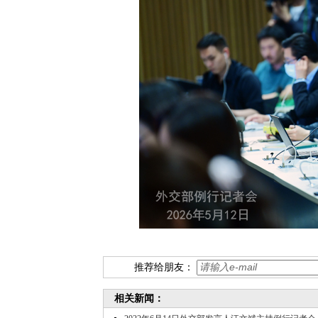
推荐给朋友：
相关新闻：