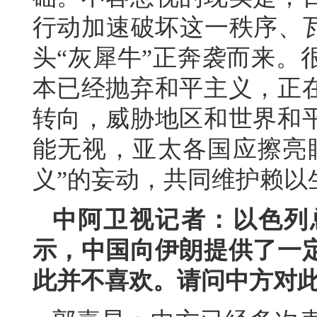
行动加速破坏这一秩序、瓦
头“灰犀牛”正奔袭而来。
本已经抛弃和平主义，正
转向，威胁地区和世界和
能无视，亚太各国应擦亮
义”的妄动，共同维护赖以
中阿卫视记者：以色列
示，中国向伊朗提供了一
此并不喜欢。请问中方对