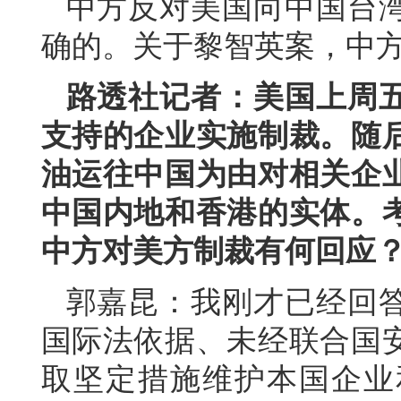
中方反对美国向中国台
确的。关于黎智英案，中
路透社记者：美国上周
支持的企业实施制裁。随
油运往中国为由对相关企
中国内地和香港的实体。
中方对美方制裁有何回应
郭嘉昆：我刚才已经回
国际法依据、未经联合国
取坚定措施维护本国企业