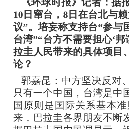
《环球时报》记者：据报
10日窜台，8日在台北与
议”。培妄称支持台“参与
台湾”“台方不需要担心‘邦
拉圭人民带来的具体项目
论？
郭嘉昆：中方坚决反对
只有一个中国，台湾是中
国原则是国际关系基本准
来，巴拉圭各界朋友不断