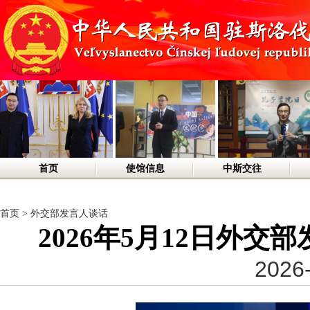
首页
使馆信息
中斯交往
首页
>
外交部发言人谈话
2026年5月12日外
2026-