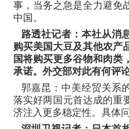
事，当务之急是全力避免
中国。
路透社记者：本社从消
购买美国大豆及其他农产
国将购买更多谷物和肉类
承诺。外交部对此有何评
郭嘉昆：中美经贸关系
落实好两国元首达成的重
济注入更多稳定性。具体
深圳卫视记者：日本首相