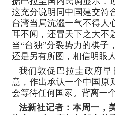
据巴拉圭国内民调显示，
这充分说明同中国建交符
台湾当局沆瀣一气不得人
耳不闻，还冒天下之大不
当“台独”分裂势力的棋子
还是另有所图，相信明眼
我们敦促巴拉圭政府早
意，作出承认一个中国原
会等待任何国家。背离一
法新社记者：本周一，