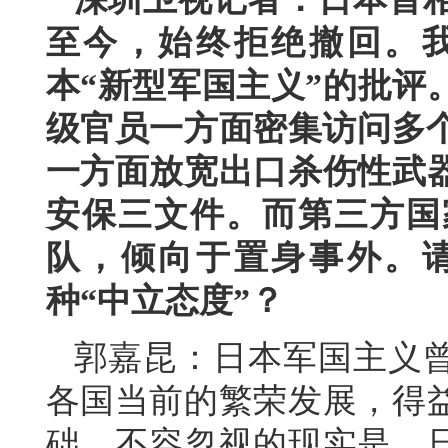
至今，始终拒绝撤回。
本“新型军国主义”的批评
级官员一方面密集访问多个
一方面放宽出口杀伤性武
安保三文件。而第三方国
队，倾向于置身事外。
种“中立态度”？
郭嘉昆：日本军国主义
各国当前的繁荣发展，得
础。不容忽视的现实是，