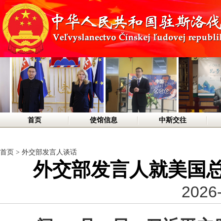
首页
使馆信息
中斯交往
首页
>
外交部发言人谈话
外交部发言人就美国
2026-