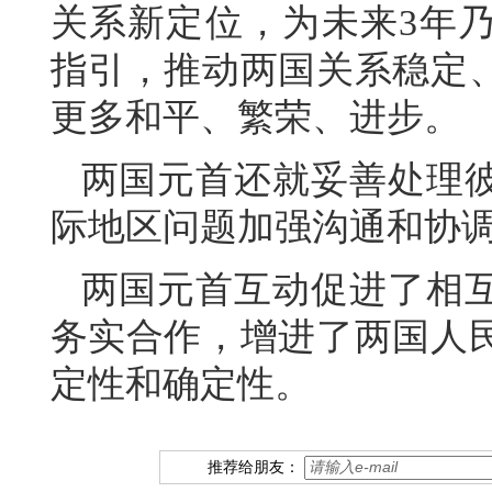
关系新定位，为未来3年
指引，推动两国关系稳定
更多和平、繁荣、进步。
两国元首还就妥善处理
际地区问题加强沟通和协
两国元首互动促进了相
务实合作，增进了两国人
定性和确定性。
推荐给朋友：