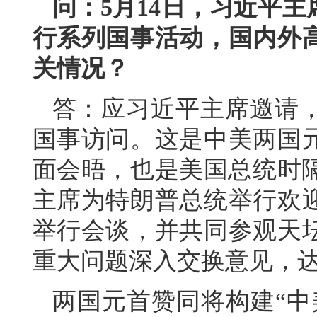
问：5月14日，习近平
行系列国事活动，国内外
关情况？
答：应习近平主席邀请
国事访问。这是中美两国元
面会晤，也是美国总统时隔
主席为特朗普总统举行欢
举行会谈，并共同参观天
重大问题深入交换意见，
两国元首赞同将构建“中