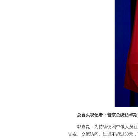
总台央视记者：普京总统访华期
郭嘉昆：为持续便利中俄人员往
访友、交流访问、过境不超过30天