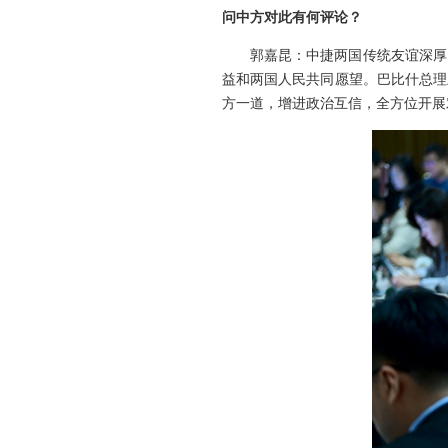
问中方对此有何评论？
郭嘉昆：中捷两国传统友谊深厚
益和两国人民共同愿望。巴比什总理
方一道，增进政治互信，全方位开展