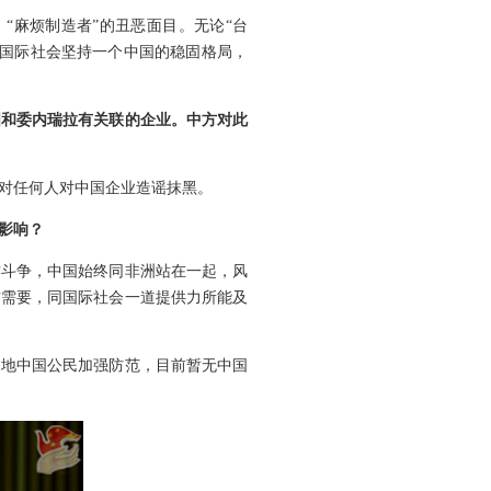
、“麻烦制造者”的丑恶面目。无论“台
了国际社会坚持一个中国的稳固格局，
国和委内瑞拉有关联的企业。中方对此
对任何人对中国企业造谣抹黑。
影响？
作斗争，中国始终同非洲站在一起，风
方需要，同国际社会一道提供力所能及
当地中国公民加强防范，目前暂无中国