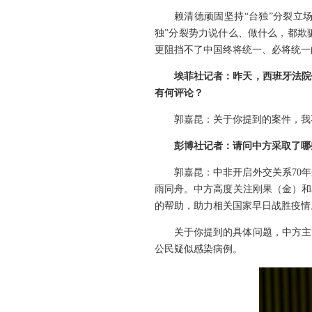
赖清德顽固坚持“台独”分裂立场
独”分裂势力说什么、做什么，都欺
更阻挡不了中国终将统一、必将统一
埃菲社记者：昨天，西班牙法院
有何评论？
郭嘉昆：关于你提到的案件，我
彭博社记者：请问中方采取了哪
郭嘉昆：中非开启外交关系70
雨同舟。中方高度关注刚果（金）和
的帮助，助力相关国家早日战胜疫情
关于你提到的具体问题，中方主
公民疑似感染病例。