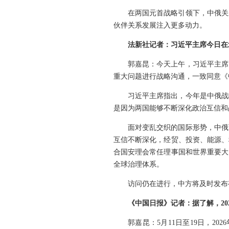
在两国元首战略引领下，中俄关
伙伴关系发展注入更多动力。
法新社记者：习近平主席今日在
郭嘉昆：今天上午，习近平主席
重大问题进行战略沟通，一致同意《
习近平主席指出，今年是中俄战
是因为两国能够不断深化政治互信和
面对变乱交织的国际形势，中俄
互信不断深化，经贸、投资、能源、
合国安理会常任理事国和世界重要大
全球治理体系。
访问仍在进行，中方将及时发布
《中国日报》记者：据了解，2
郭嘉昆：5月11日至19日，2