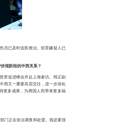
，伤员已及时送医救治。犯罪嫌疑人已
评价现阶段的中西关系？
贸易投资促进峰会并赴上海参访。韩正副
，中西又一重要高层交往，进一步深化
得更多成果，为两国人民带来更多福
关部门正在依法调查和处置。我还要强