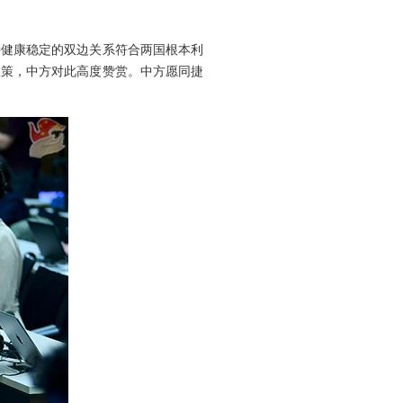
持健康稳定的双边关系符合两国根本利
政策，中方对此高度赞赏。中方愿同捷