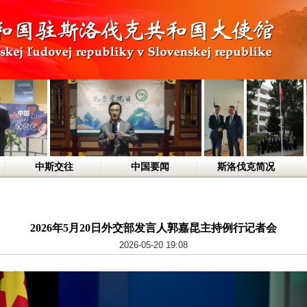
中斯交往
中国要闻
斯洛伐克简况
2026年5月20日外交部发言人郭嘉昆主持例行记者会
2026-05-20 19:08