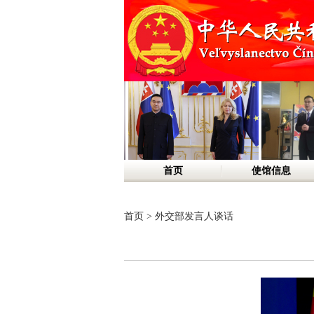
首页
使馆信息
首页
>
外交部发言人谈话