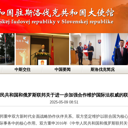
中斯交往
中国要闻
斯洛伐克简况
民共和国和俄罗斯联邦关于进一步加强合作维护国际法权威的联
2025-05-09 08:51
邦重申双方新时代全面战略协作伙伴关系。双方坚定维护以联合国为核
际事务中的核心作用。双方重申2016年《中华人民共和国和俄罗斯联邦