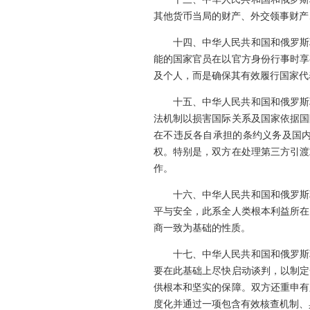
其他货币当局的财产、外交领事财产
十四、中华人民共和国和俄罗斯
能的国家官员在以官方身份行事时享
及个人，而是确保其有效履行国家代
十五、中华人民共和国和俄罗斯
法机制以损害国际关系及国家依据国
在不违反各自承担的条约义务及国
权。特别是，双方在处理第三方引渡
作。
十六、中华人民共和国和俄罗斯
平与安全，此系全人类根本利益所在
商一致为基础的性质。
十七、中华人民共和国和俄罗斯
要在此基础上尽快启动谈判，以制定
供根本和坚实的保障。双方还重申有
度化并通过一项包含有效核查机制、