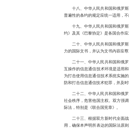
十八、中华人民共和国和俄罗斯
普遍性的条约的规定应统一适用，不
十九、中华人民共和国和俄罗斯
约》及其《巴黎协定》是各国合作应
二十、中华人民共和国和俄罗斯
力的国际文书，并认为文书内容应尊
二十一、中华人民共和国和俄罗
互操作的信息通信技术环境是适用和
为打击使用信息通信技术系统实施的
防和打击信息通信技术犯罪，并及时
二十二、中华人民共和国和俄罗
社会秩序，危害他国主权。双方强调
际法，特别是《联合国宪章》。
二十三、根据双方新时代全面战
用，确保本声明所表达的国际法原则