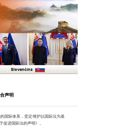
合声明
心的国际体系，坚定维护以国际法为基
关于促进国际法的声明》。