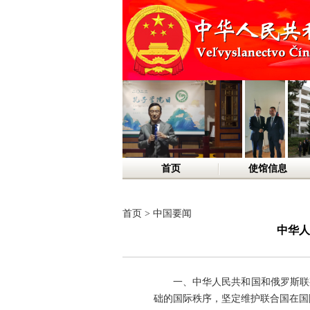
首页
使馆信息
首页
>
中国要闻
中华人
一、中华人民共和国和俄罗斯联
础的国际秩序，坚定维护联合国在国