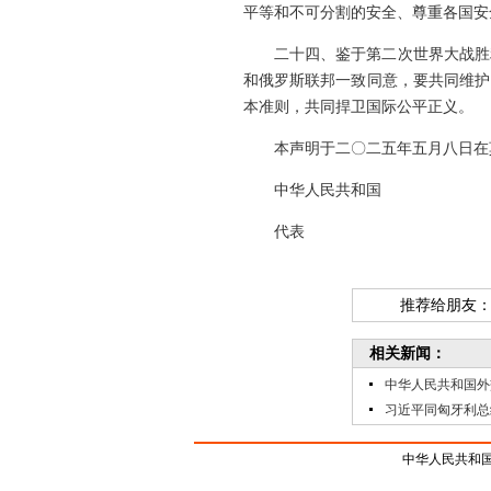
平等和不可分割的安全、尊重各国安
二十四、鉴于第二次世界大战胜
和俄罗斯联邦一致同意，要共同维护
本准则，共同捍卫国际公平正义。
本声明于二〇二五年五月八日在
中华人民共和国 俄
代表 
推荐给朋友
相关新闻：
中华人民共和国外
习近平同匈牙利总
中华人民共和国驻