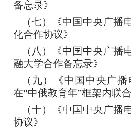
备忘录》
（七）《中国中央广播
化合作协议》
（八）《中国中央广播
融大学合作备忘录》
（九）《中国中央广播
在“中俄教育年”框架内联
（十）《中国中央广播
协议》