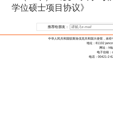
学位硕士项目协议》
推荐给朋友：
中华人民共和国驻斯洛伐克共和国大使馆，未经书面授权禁
地址：81102 jancova 
网址：
htt
电子信箱：
电话：00421-2-62