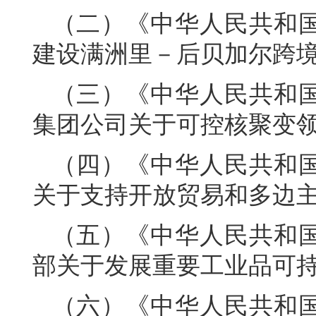
（二）《中华人民共和
建设满洲里－后贝加尔跨境
（三）《中华人民共和
集团公司关于可控核聚变
（四）《中华人民共和
关于支持开放贸易和多边
（五）《中华人民共和
部关于发展重要工业品可
（六）《中华人民共和