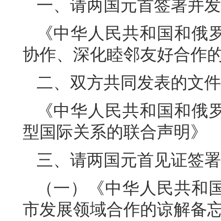
一、请两国元首签署并发
《中华人民共和国和俄
协作、深化睦邻友好合作
二、双方共同发表的文件
《中华人民共和国和俄
型国际关系的联合声明》
三、请两国元首见证签署
（一）《中华人民共和
市发展领域合作的谅解备