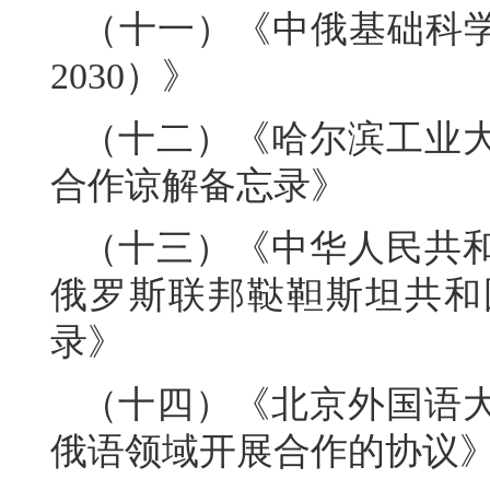
（十一）《中俄基础科学
2030）》
（十二）《哈尔滨工业
合作谅解备忘录》
（十三）《中华人民共
俄罗斯联邦鞑靼斯坦共和
录》
（十四）《北京外国语
俄语领域开展合作的协议