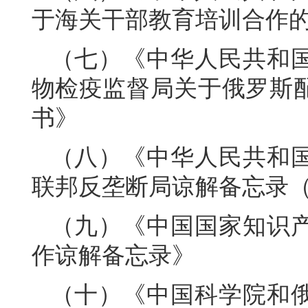
于海关干部教育培训合作
（七）《中华人民共和
物检疫监督局关于俄罗斯
书》
（八）《中华人民共和
联邦反垄断局谅解备忘录（20
（九）《中国国家知识
作谅解备忘录》
（十）《中国科学院和