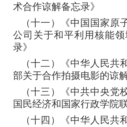
术合作谅解备忘录》
（十一）《中国国家原
公司关于和平利用核能领
录》
（十二）《中华人民共
部关于合作拍摄电影的谅
（十三）《中共中央党
国民经济和国家行政学院联合
（十四）《中华人民共