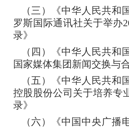
（三）《中华人民共和
罗斯国际通讯社关于举办2
录》
（四）《中华人民共和
国家媒体集团新闻交换与
（五）《中华人民共和
控股股份公司关于培养专
录》
（六）《中国中央广播