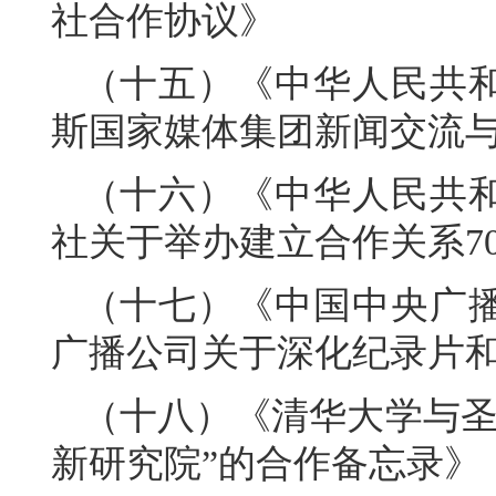
社合作协议》
（十五）《中华人民共
斯国家媒体集团新闻交流
（十六）《中华人民共
社关于举办建立合作关系7
（十七）《中国中央广
广播公司关于深化纪录片
（十八）《清华大学与圣
新研究院”的合作备忘录》