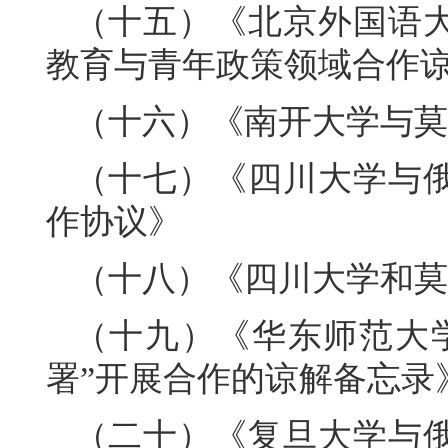
（十五）《北京外国语
教育与青年政策领域合作
（十六）《南开大学与莫
（十七）《四川大学与
作协议》
（十八）《四川大学和莫
（十九）《华东师范大
署”开展合作的谅解备忘录
（二十）《复旦大学与