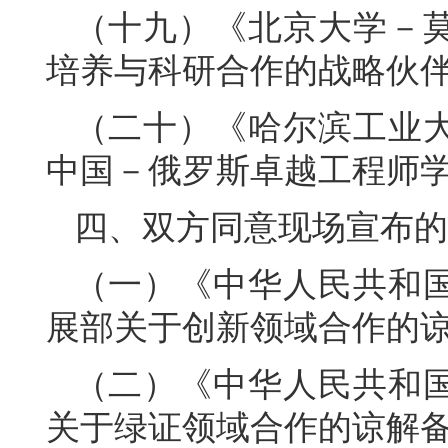
（十九）《北京大学－
培养与科研合作的战略伙
（二十）《哈尔滨工业
中国－俄罗斯卓越工程师
四、双方同意现场宣布的
（一）《中华人民共和
展部关于创新领域合作的
（二）《中华人民共和
关于绿证领域合作的谅解