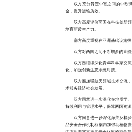
双方充分肯定中塞之间的中欧
全，提升运输质效。
双方高度评价两国在科技创新领
培育新质生产力。
塞方高度重视在亚洲基础设施投
双方对两国之间不断增多的直航
双方愿继续深化青年科学家交流
化，加强创新生态系统对接。
双方愿加强航天领域技术交流，
术服务经济社会发展。
双方同意进一步深化在地质学、
持续利用与管理水平，保障两国资源
双方同意进一步深化海关及检验
品安全合作机制框架内加强动植物疫
中方欢迎塞方更多安全优质的农食产