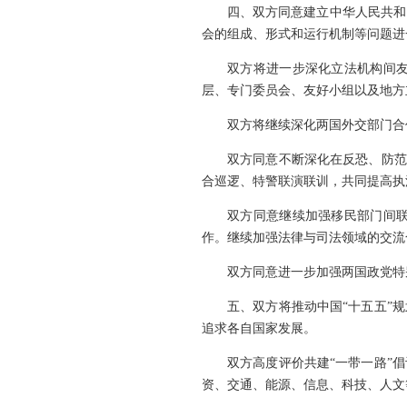
四、双方同意建立中华人民共和
会的组成、形式和运行机制等问题进
双方将进一步深化立法机构间
层、专门委员会、友好小组以及地方
双方将继续深化两国外交部门合
双方同意不断深化在反恐、防范
合巡逻、特警联演联训，共同提高执
双方同意继续加强移民部门间
作。继续加强法律与司法领域的交流
双方同意进一步加强两国政党特
五、双方将推动中国“十五五”
追求各自国家发展。
双方高度评价共建“一带一路”
资、交通、能源、信息、科技、人文