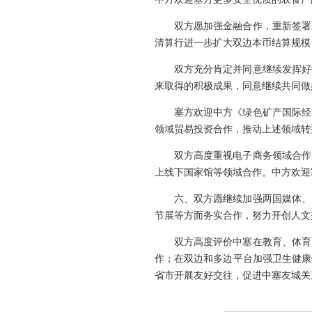
双方愿加强金融合作，重新签署
清算行进一步扩大双边本币结算规模
双方充分肯定并同意继续发挥好
来取得的积极成果，同意继续共同做
塞方欢迎中方《绿色矿产国际经
领域贸易投资合作，推动上述领域转
双方高度重视电子商务领域合作
上线下国家馆等领域合作。中方欢迎
六、双方愿继续加强两国媒体、
节展等方面务实合作，努力开创人文
双方高度评价中塞在教育、体育
作；在双边和多边平台加强卫生健康
省市开展友好交往，促进中塞友城关