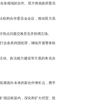
国在各领域的合作。双方将就政府委员
法机构合作委员会会议，推动双方高
区热点问题交换意见并协调立场。
同打击各类跨国犯罪，继续开展警务联
活动、执法能力建设等方面的务实合
积极拓展面向未来的新合作增长点，携手
路”倡议框架内，深化和扩大经贸、投