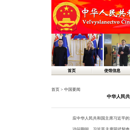
首页
使馆信息
首页
>
中国要闻
中华人民共
应中华人民共和国主席习近平的邀
访问期间，习近平主席同武契奇