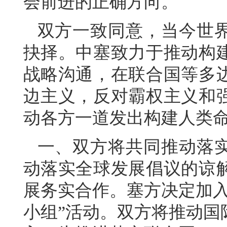
会前进的正确方向。
双方一致同意，当今世
抉择。中塞致力于推动构
战略沟通，在联合国等多
边主义，反对霸权主义和
动各方一道发出构建人类
一、双方将共同推动落
动落实全球发展倡议的谅
展务实合作。塞方决定加入
小组”活动。双方将推动国