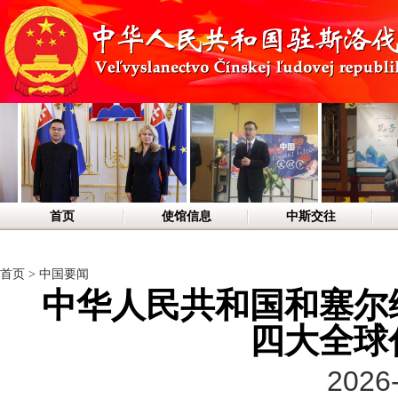
首页
使馆信息
中斯交往
首页
>
中国要闻
中华人民共和国和塞尔
四大全球
2026-