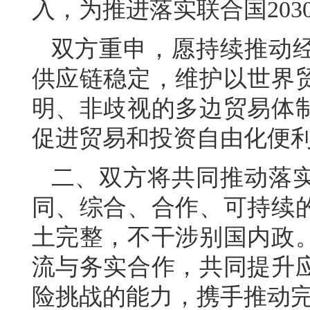
入，为推进落实联合国20
双方重申，愿持续推动
供应链稳定，维护以世界
明、非歧视的多边贸易体
促进贸易和投资自由化便
二、双方将共同推动落
同、综合、合作、可持续
土完整，不干涉别国内政
流与务实合作，共同提升
险挑战的能力，携手推动