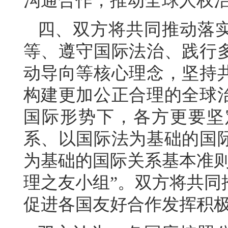
沟通合作，推动全球人权
四、双方将共同推动落
等、遵守国际法治、践行
动导向等核心理念，坚持
构建更加公正合理的全球
国际形势下，各方更要坚
系、以国际法为基础的国
为基础的国际关系基本准则
理之友小组”。双方将共同
促进各国友好合作发挥积