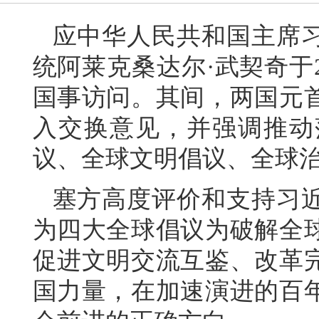
应中华人民共和国主席
统阿莱克桑达尔·武契奇于2
国事访问。其间，两国元
入交换意见，并强调推动
议、全球文明倡议、全球
塞方高度评价和支持习
为四大全球倡议为破解全
促进文明交流互鉴、改革
国力量，在加速演进的百