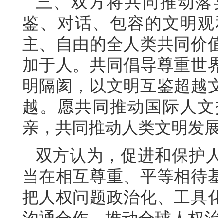
三、双方将共同推动落
鉴、对话、包容的文明观
主、自由的全人类共同价
加于人。共同倡导尊重世
明隔阂，以文明互鉴超越
越。愿共同推动国际人文
亲，共同推动人类文明发
双方认为，促进和保护
当在相互尊重、平等相待
把人权问题政治化、工具