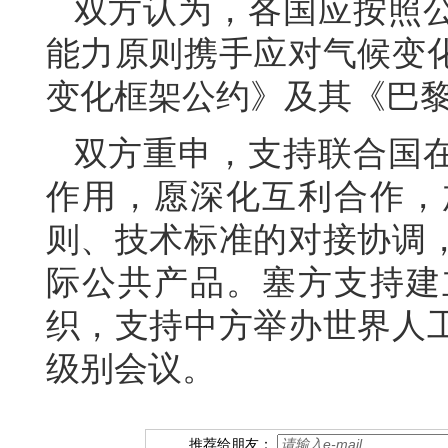
双方认为，各国应按照
能力原则携手应对气候变
变化框架公约》及其《巴
双方重申，支持联合国
作用，愿深化互利合作，
则、技术标准的对接协调
际公共产品。塞方支持建
织，支持中方举办世界人
级别会议。
推荐给朋友：