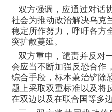
双方强调，应通过对话
社会为推动政治解决乌克
稳定所作努力，呼吁各方
突扩散蔓延。
双方重申，谴责并反对
会应当不断加强反恐合作
综合手段，标本兼治铲除
题上采取双重标准以及将
在双边以及在联合国等多