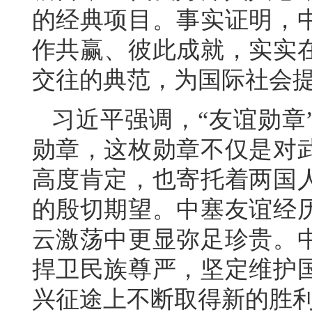
的经典项目。事实证明，
作共赢、彼此成就，实实
交往的典范，为国际社会
习近平强调，“友谊勋章
勋章，这枚勋章不仅是对
高度肯定，也寄托着两国
的殷切期望。中塞友谊经
云激荡中更显弥足珍贵。
捍卫民族尊严，坚定维护
兴征途上不断取得新的胜