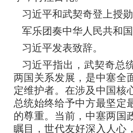
习近平和武契奇登上授勋
军乐团奏中华人民共和国
习近平发表致辞。
习近平指出，武契奇总
两国关系发展，是中塞全
定维护者。在涉及中国核
总统始终给予中方最坚定
的尊重。当前，中塞两国
瞩目，世代友好深入人心