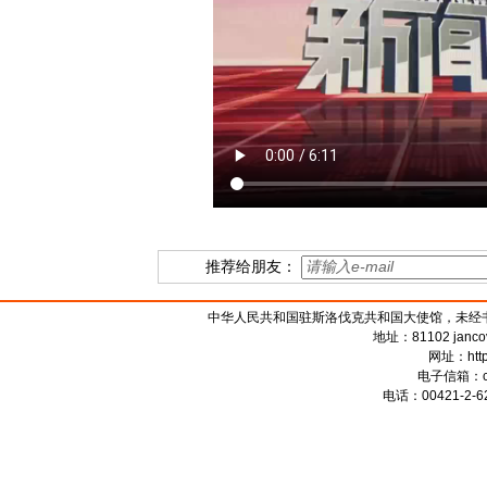
推荐给朋友：
中华人民共和国驻斯洛伐克共和国大使馆，未经书面授权禁
地址：81102 jancova 
网址：
htt
电子信箱：
电话：00421-2-62