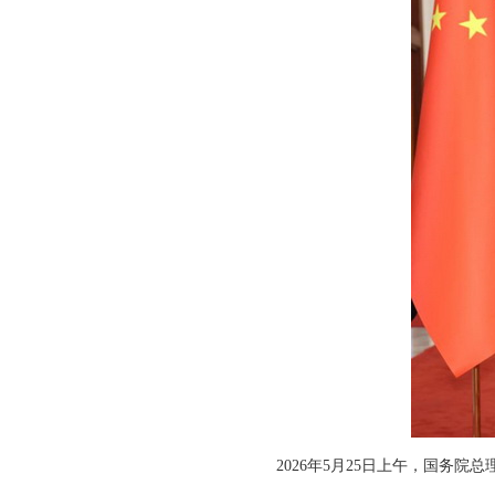
2026年5月25日上午，国务