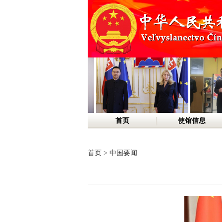
首页
使馆信息
首页
>
中国要闻