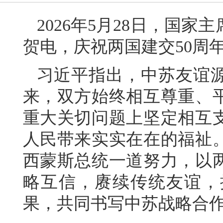
2026年5月28日，国
贺电，庆祝两国建交50周
习近平指出，中苏友谊
来，双方始终相互尊重、
重大关切问题上坚定相互
人民带来实实在在的福祉
西蒙斯总统一道努力，以两
略互信，赓续传统友谊，
果，共同书写中苏战略合