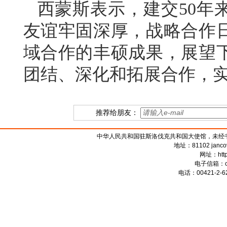
西蒙斯表示，建交50年
友谊牢固深厚，战略合作
域合作的丰硕成果，展望下
团结、深化和拓展合作，
推荐给朋友：
中华人民共和国驻斯洛伐克共和国大使馆，未经书面授权禁
地址：81102 jancova 
网址：
htt
电子信箱：
电话：00421-2-62