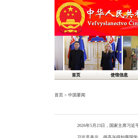
首页
使馆信息
首页
>
中国要闻
2026年5月23日，国家主席
习近平表示，很高兴得知两国学