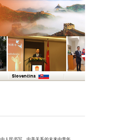
事由人民书写，中美关系的未来由青年