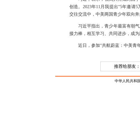
创造。2023年11月我提出“5年
交往交流中，中美两国青少年双向奔
习近平指出，青少年最富有朝气
接力棒，相互学习、共同进步，成为
近日，参加“共航蔚蓝：中美青
推荐给朋友
中华人民共和国驻