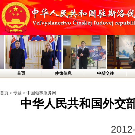
首页
使馆信息
中斯交往
首页
>
专题
>
中国领事服务网
中华人民共和国外交
2012-