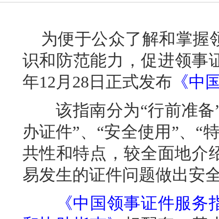
为便于公众了解和掌握领
识和防范能力，促进领事证
年12月28日正式发布
《中
该指南分为“行前准备”、
办证件”、“安全使用”、
共性和特点，较全面地介
易发生的证件问题做出安
《中国领事证件服务