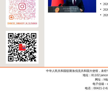
2
2
2
中华人民共和国驻斯洛伐克共和国大使馆，未经书面授权禁
地址：81102 jancova 
网址：
htt
电子信箱：
电话：00421-2-62