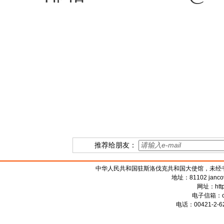
推荐给朋友：
中华人民共和国驻斯洛伐克共和国大使馆，未经书面授权禁
地址：81102 jancova 
网址：
htt
电子信箱：
电话：00421-2-62