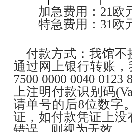
加急费用：
21欧
特急费用：
31欧
付款方式：我馆不
通过网上银行转账，
7500 0000 0040 0123 
上注明付款识别码
(
Va
请单号的后8位数字
证，如付款凭证上没
错误，则视为无效。