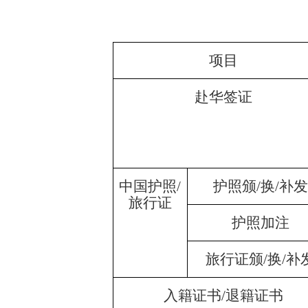
项目
赴华签证
中国护照/
护照颁/换/补发
旅行证
护照加注
旅行证颁/换/补
入籍证书/退籍证书