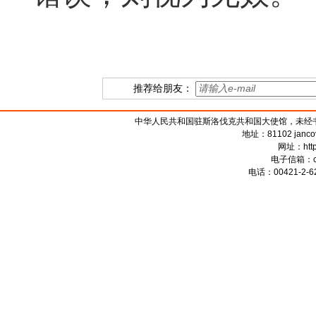
推荐给朋友：
中华人民共和国驻斯洛伐克共和国大使馆，未经书面授权禁
地址：81102 jancova 
网址：
htt
电子信箱：
电话：00421-2-62