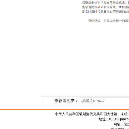
推荐给朋友：
中华人民共和国驻斯洛伐克共和国大使馆，未经书面授权禁
地址：81102 jancova 
网址：
htt