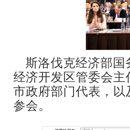
斯洛伐克经济部国
经济开发区管委会主
市政府部门代表，以及
参会。