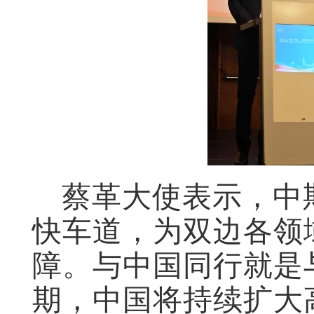
蔡革大使表示，中
快车道，为双边各领
障。与中国同行就是
期，中国将持续扩大