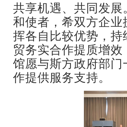
共享机遇、共同发展
和使者，希双方企业
挥各自比较优势，持
贸务实合作提质增效
馆愿与斯方政府部门
作提供服务支持。